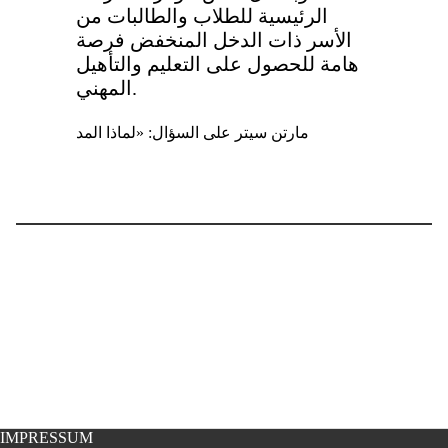
الرئيسية للطلاب والطالبات من
الأسر ذات الدخل المنخفض فرصة
هامة للحصول على التعليم والتأهيل
المهني.
مارتن سيتر على السؤال: «لماذا المد
IMPRESSUM