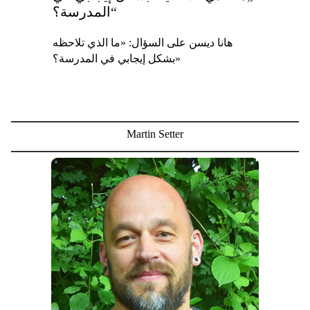
المدرسة؟“
هانا ديسن على السؤال: «ما الذي تلاحظه
بشكل إيجابي في المدرسة؟»
Martin Setter