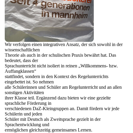
Wir verfolgen einen integrativen Ansatz, der sich sowohl in der
wissenschaftlichen
Theorie als auch in der schulischen Praxis bewährt hat. Das
bedeutet, dass der
Sprachunterricht nicht isoliert in reinen „Willkommens- bzw.
Auffangklassen“
stattfindet, sondern in den Kontext des Regelunterrichts
eingebettet ist. So nehmen
alle Schülerinnen und Schüler am Regelunterricht und an allen
sonstigen Aktivitäten
ihrer Klasse teil. Ergänzend dazu bieten wir eine gezielte
sprachliche Förderung in
verschiedenen DaZ-Kleingruppen an. Damit fördern wir jede
Schülerin und jeden
Schüler mit Deutsch als Zweitsprache gezielt in der
Sprachentwicklung und
ermöglichen gleichzeitig gemeinsames Lernen.