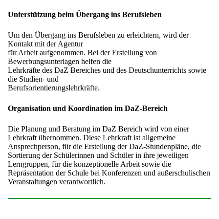
Unterstützung beim Übergang ins Berufsleben
Um den Übergang ins Berufsleben zu erleichtern, wird der
Kontakt mit der Agentur
für Arbeit aufgenommen. Bei der Erstellung von
Bewerbungsunterlagen helfen die
Lehrkräfte des DaZ Bereiches und des Deutschunterrichts sowie
die Studien- und
Berufsorientierungslehrkräfte.
Organisation und Koordination im DaZ-Bereich
Die Planung und Beratung im DaZ Bereich wird von einer
Lehrkraft übernommen. Diese Lehrkraft ist allgemeine
Ansprechperson, für die Erstellung der DaZ-Stundenpläne, die
Sortierung der Schülerinnen und Schüler in ihre jeweiligen
Lerngruppen, für die konzeptionelle Arbeit sowie die
Repräsentation der Schule bei Konferenzen und außerschulischen
Veranstaltungen verantwortlich.