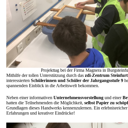
Projekttag bei der Firma Magnera in Burgsteinfu
Mithilfe der tollen Unterstützung durch das
zdi-Zentrum Steinfurt
interessierten
Schülerinnen und Schüler der Jahrgangsstufe 9
he
spannenden Einblick in die Arbeitswelt bekommen.
Neben einer informativen
Unternehmensvorstellung
und einer
Be
hatten die Teilnehmenden die Möglichkeit,
selbst Papier zu schöp
Grundlagen dieses Handwerks kennenzulernen. Ein erlebnisreicher 
Erfahrungen und kreativer Eindrücke!