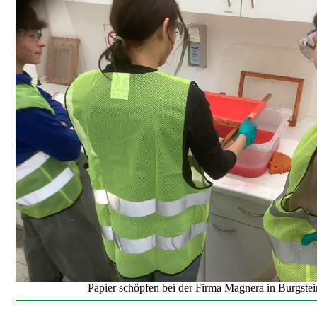
Papier schöpfen bei der Firma Magnera in Burgstei