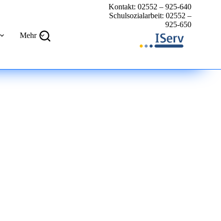
Kontakt: 02552 – 925-640
Schulsozialarbeit: 02552 –
925-650
Mehr